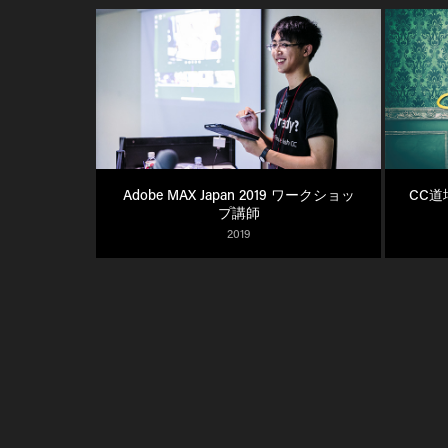
Adobe MAX Japan 2019 ワークショッ
CC道
プ講師
2019