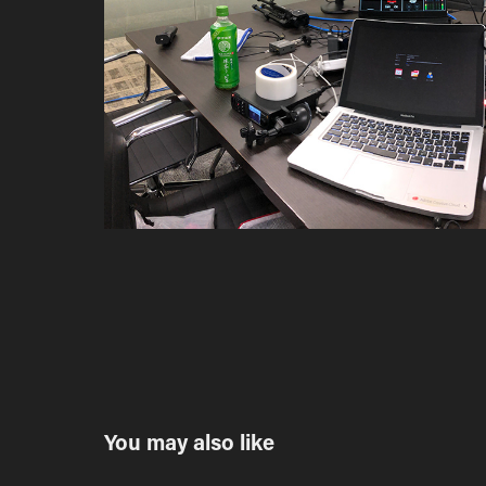
You may also like