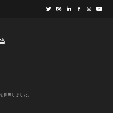
担当
信を担当しました。