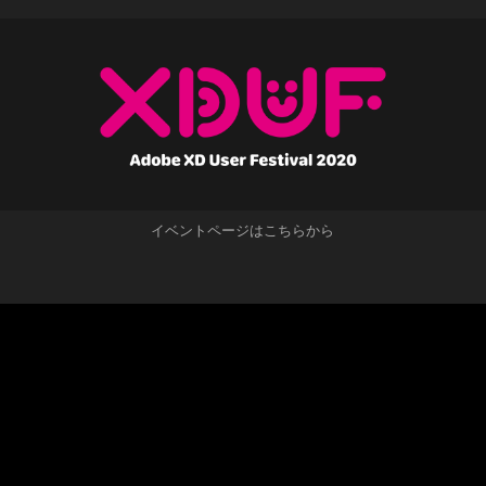
イベントページはこちらから