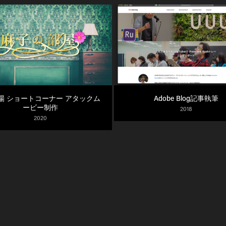
場 ショートコーナー アタックム
Adobe Blog記事執筆
ービー制作
2018
2020