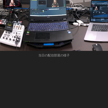
当日の配信部屋の様子