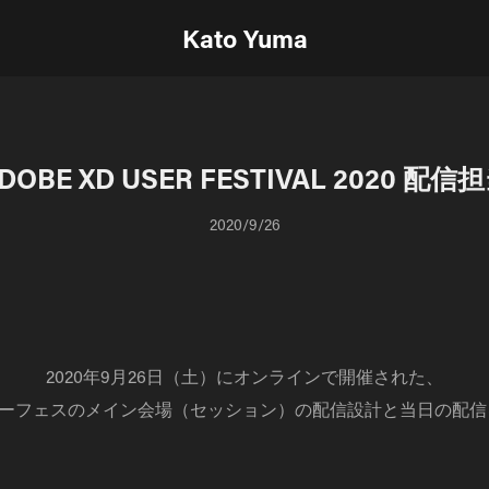
Kato Yuma
DOBE XD USER FESTIVAL 2020 配信
2020/9/26
2020年9月26日（土）にオンラインで開催された、
 ユーザーフェスのメイン会場（セッション）の配信設計と当日の配